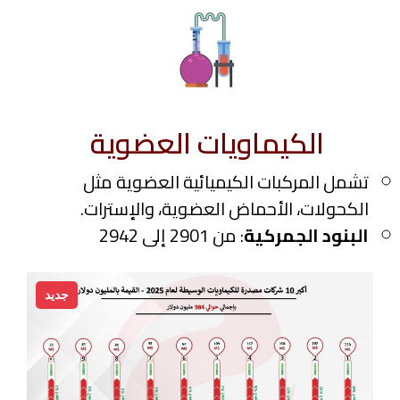
الكيماويات العضوية
تشمل المركبات الكيميائية العضوية مثل
الكحولات، الأحماض العضوية، والإسترات.
البنود الجمركية
: من 2901 إلى 2942