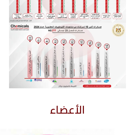
الأعضاء