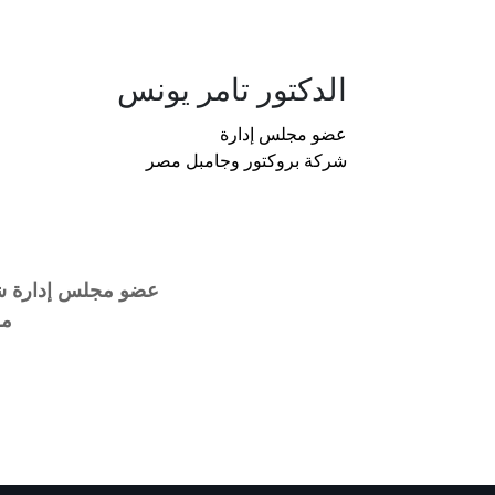
الدكتور تامر يونس
عضو مجلس إدارة
شركة بروكتور وجامبل مصر
عضو مجلس إدارة شر
م