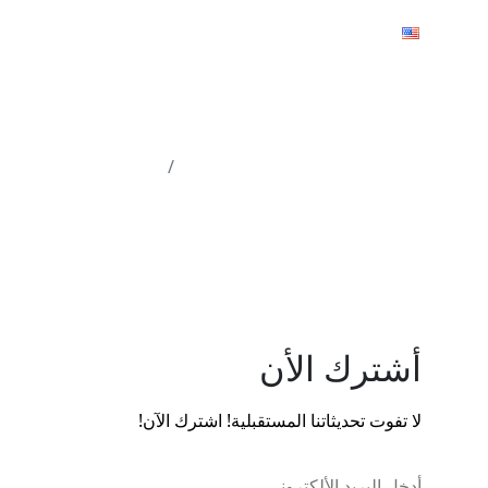
صل معنا
English
أشترك الأن
لا تفوت تحديثاتنا المستقبلية! اشترك الآن!