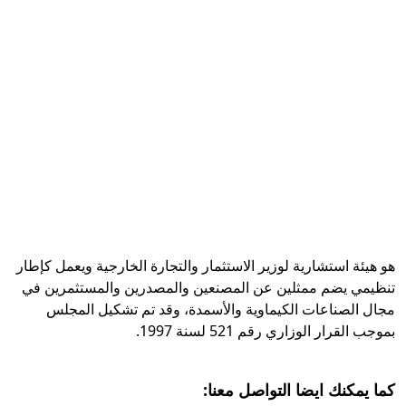
هو هيئة استشارية لوزير الاستثمار والتجارة الخارجية ويعمل كإطار
تنظيمي يضم ممثلين عن المصنعين والمصدرين والمستثمرين في
مجال الصناعات الكيماوية والأسمدة، وقد تم تشكيل المجلس
بموجب القرار الوزاري رقم 521 لسنة 1997.
كما يمكنك ايضا التواصل معنا: