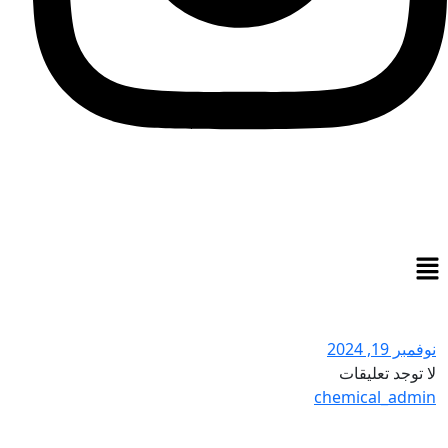
نوفمبر 19, 2024
لا توجد تعليقات
chemical_admin